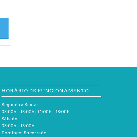
HORÁRIO DE FUNCIONAMENTO
Segunda a Sexta:
08:00h – 13:00h | 14:00h – 18:00h
Sábado:
08:00h – 13:00h
Domingo: Encerrado