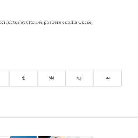
i luctus et ultrices posuere cubilia Curae;