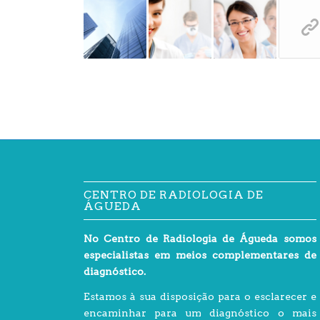
CENTRO DE RADIOLOGIA DE
ÁGUEDA
No Centro de Radiologia de Águeda somos
especialistas em meios complementares de
diagnóstico.
Estamos à sua disposição para o esclarecer e
encaminhar para um diagnóstico o mais