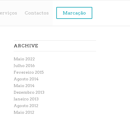
erviços
Contactos
Marcação
ARCHIVE
Maio 2022
Julho 2016
Fevereiro 2015
Agosto 2014
Maio 2014
Dezembro 2013
Janeiro 2013
Agosto 2012
Maio 2012