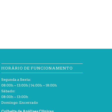
HORÁRIO DE FUNCIONAMENTO
Segunda a Sexta:
08:00h – 13:00h | 14:00h – 18:00h
Sábado:
08:00h – 13:00h
Domingo: Encerrado
Colheita de Análises Clínicas