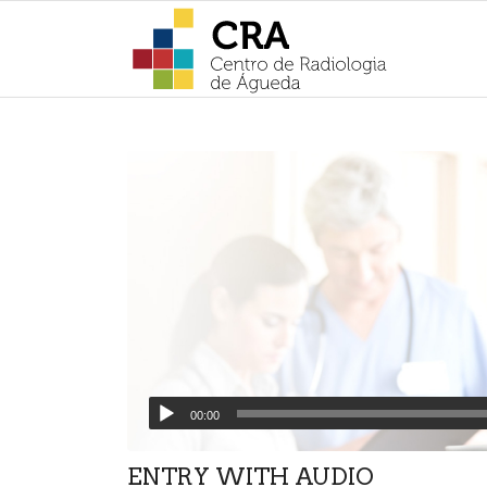
00:00
ENTRY WITH AUDIO