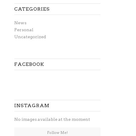
CATEGORIES
News
Personal
Uncategorized
FACEBOOK
INSTAGRAM
No images available at the moment
Follow Me!