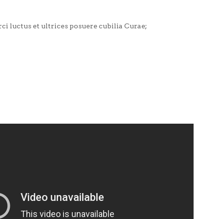
i luctus et ultrices posuere cubilia Curae;