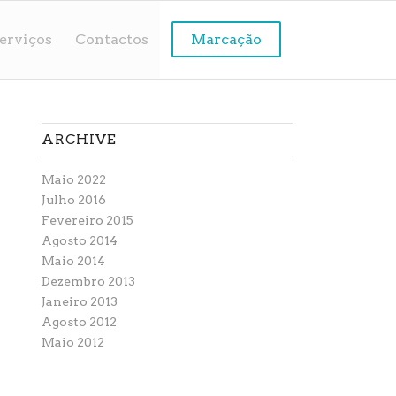
erviços
Contactos
Marcação
ARCHIVE
Maio 2022
Julho 2016
Fevereiro 2015
Agosto 2014
Maio 2014
Dezembro 2013
Janeiro 2013
Agosto 2012
Maio 2012