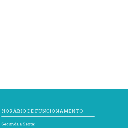
HORÁRIO DE FUNCIONAMENTO
Segunda a Sexta: