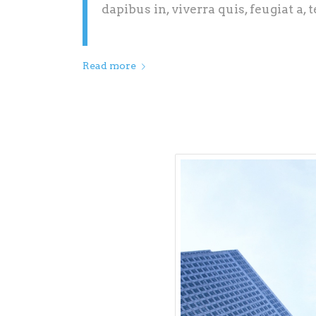
dapibus in, viverra quis, feugiat a, t
Read more