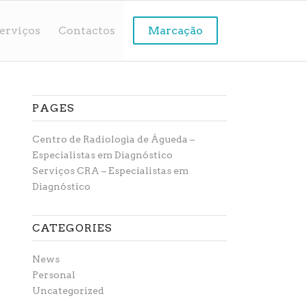
erviços
Contactos
Marcação
PAGES
Centro de Radiologia de Águeda –
Especialistas em Diagnóstico
Serviços CRA – Especialistas em
Diagnóstico
CATEGORIES
News
Personal
Uncategorized