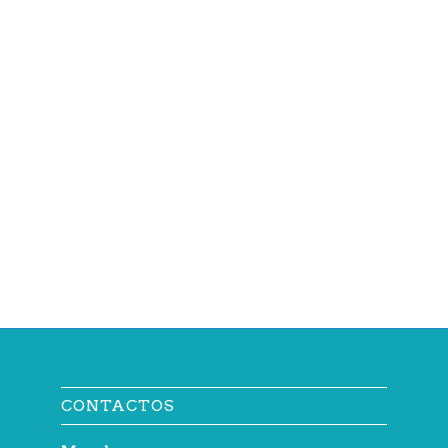
CONTACTOS