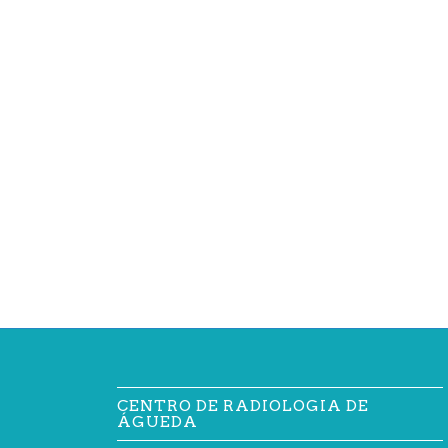
CENTRO DE RADIOLOGIA DE
ÁGUEDA